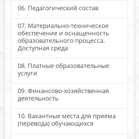
06. Педагогический состав
07. Материально-техническое
обеспечение и оснащенность
образовательного процесса.
Доступная среда
08. Платные образовательные
услуги
09. Финансово-хозяйственная
деятельность
10. Вакантные места для приема
(перевода) обучающихся