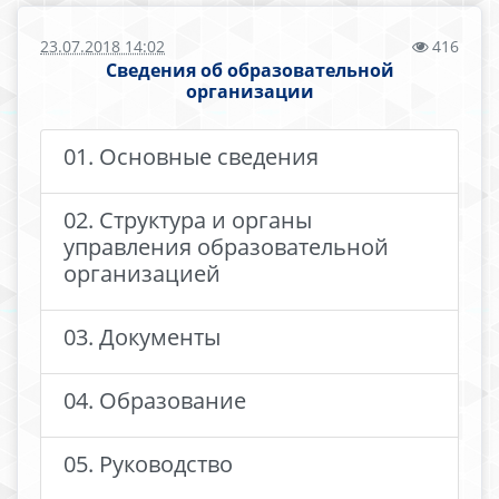
23.07.2018 14:02
416
Сведения об образовательной
организации
01. Основные сведения
02. Структура и органы
управления образовательной
организацией
03. Документы
04. Образование
05. Руководство