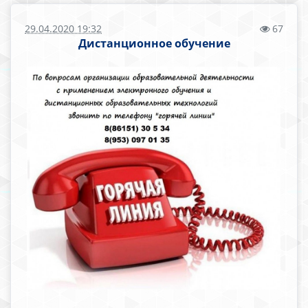
29.04.2020 19:32
67
Дистанционное обучение