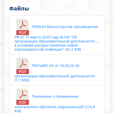
Файлы
ПРИКАЗ Министерства просвещения
РФ от 17 марта 2020 года №104 "Об
организации образовательной деятельности ...
в условиях распространения новой
коронавирусной инфекции" (92.2 KiB)
ПИСЬМО УО от 10.04.20 об
организации образовательной деятельности
(1.7 MiB)
Положение о применении
электронного обучения_подписано.pdf (216.8
KiB)