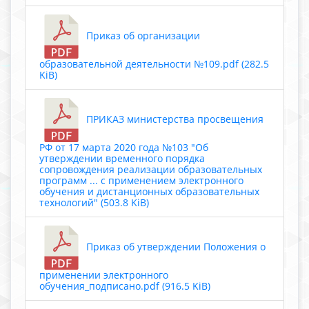
Приказ об организации
образовательной деятельности №109.pdf (282.5
KiB)
ПРИКАЗ министерства просвещения
РФ от 17 марта 2020 года №103 "Об
утверждении временного порядка
сопровождения реализации образовательных
программ ... с применением электронного
обучения и дистанционных образовательных
технологий" (503.8 KiB)
Приказ об утверждении Положения о
применении электронного
обучения_подписано.pdf (916.5 KiB)