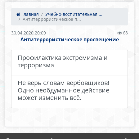
Главная
Учебно-воспитательная ...
Антитеррористическое п...
30.04.2020 20:09
68
Антитеррористическое просвещение
Профилактика экстремизма и
терроризма
Не верь словам вербовщиков!
Одно необдуманное действие
может изменить всё.