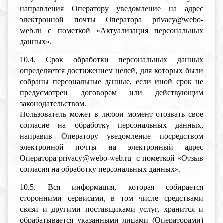
направления Оператору уведомление на адрес
электронной почты Оператора privacy@webo-
web.ru с пометкой «Актуализация персональных
данных».
10.4. Срок обработки персональных данных
определяется достижением целей, для которых были
собраны персональные данные, если иной срок не
предусмотрен договором или действующим
законодательством.
Пользователь может в любой момент отозвать свое
согласие на обработку персональных данных,
направив Оператору уведомление посредством
электронной почты на электронный адрес
Оператора privacy@webo-web.ru с пометкой «Отзыв
согласия на обработку персональных данных».
10.5. Вся информация, которая собирается
сторонними сервисами, в том числе средствами
связи и другими поставщиками услуг, хранится и
обрабатывается указанными лицами (Операторами)