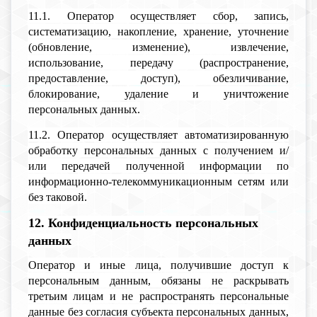
11.1. Оператор осуществляет сбор, запись,
систематизацию, накопление, хранение, уточнение
(обновление, изменение), извлечение,
использование, передачу (распространение,
предоставление, доступ), обезличивание,
блокирование, удаление и уничтожение
персональных данных.
11.2. Оператор осуществляет автоматизированную
обработку персональных данных с получением и/
или передачей полученной информации по
информационно-телекоммуникационным сетям или
без таковой.
12. Конфиденциальность персональных
данных
Оператор и иные лица, получившие доступ к
персональным данным, обязаны не раскрывать
третьим лицам и не распространять персональные
данные без согласия субъекта персональных данных,