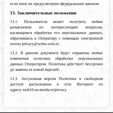
если иное не предусмотрено федеральным законом.
13. Заключительные положения
13.1. Пользователь может получить любые
разъяснения по интересующим вопросам,
касающимся обработки его персональных данных,
обратившись к Оператору с помощью электронной
почты privacy@webo-web.ru .
13.2. В данном документе будут отражены любые
изменения политики обработки персональных
данных Оператором. Политика действует бессрочно
до замены ее новой версией.
13.3. Актуальная версия Политики в свободном
доступе расположена в сети Интернет по
адресу sosh10.uo-moshr.ru/privacy.