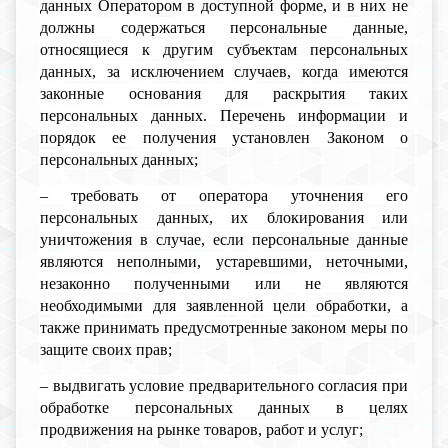
данных Оператором в доступной форме, и в них не
должны содержаться персональные данные,
относящиеся к другим субъектам персональных
данных, за исключением случаев, когда имеются
законные основания для раскрытия таких
персональных данных. Перечень информации и
порядок ее получения установлен Законом о
персональных данных;
– требовать от оператора уточнения его
персональных данных, их блокирования или
уничтожения в случае, если персональные данные
являются неполными, устаревшими, неточными,
незаконно полученными или не являются
необходимыми для заявленной цели обработки, а
также принимать предусмотренные законом меры по
защите своих прав;
– выдвигать условие предварительного согласия при
обработке персональных данных в целях
продвижения на рынке товаров, работ и услуг;