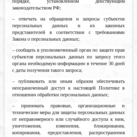
порядке, установленном действующим
законодательством РФ;
– отвечать на обращения и запросы субъектов
персональных данных и их законных
представителей в соответствии с требованиями
Закона о персональных данных;
– сообщать в уполномоченный орган по защите прав
субъектов персональных данных по запросу этого
органа необходимую информацию в течение 30 дней
с даты получения такого запроса;
– публиковать или иным образом обеспечивать
неограниченный доступ к настоящей Политике в
отношении обработки персональных данных;
– принимать правовые, организационные и
технические меры для защиты персональных данных
от неправомерного или случайного доступа к ним,
уничтожения, изменения, блокирования,
копирования, предоставления, распространения