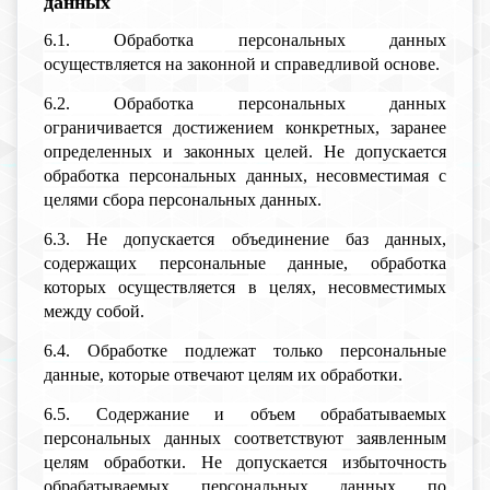
данных
6.1. Обработка персональных данных
осуществляется на законной и справедливой основе.
6.2. Обработка персональных данных
ограничивается достижением конкретных, заранее
определенных и законных целей. Не допускается
обработка персональных данных, несовместимая с
целями сбора персональных данных.
6.3. Не допускается объединение баз данных,
содержащих персональные данные, обработка
которых осуществляется в целях, несовместимых
между собой.
6.4. Обработке подлежат только персональные
данные, которые отвечают целям их обработки.
6.5. Содержание и объем обрабатываемых
персональных данных соответствуют заявленным
целям обработки. Не допускается избыточность
обрабатываемых персональных данных по