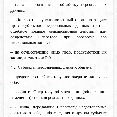
– на отзыв согласия на обработку персональных
данных;
– обжаловать в уполномоченный орган по защите
прав субъектов персональных данных или в
судебном порядке неправомерные действия или
бездействие Оператора при обработке его
персональных данных;
– на осуществление иных прав, предусмотренных
законодательством РФ.
4.2. Субъекты персональных данных обязаны:
– предоставлять Оператору достоверные данные о
себе;
– сообщать Оператору об уточнении (обновлении,
изменении) своих персональных данных.
4.3. Лица, передавшие Оператору недостоверные
сведения о себе, либо сведения о другом субъекте