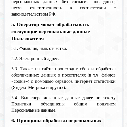
персональных данных без согласия последнего,
несут ответственность в соответствии с
законодательством РФ.
5. Оператор может обрабатывать
следующие персональные данные
Пользователя
5.1. Фамилия, имя, отчество.
5.2. Электронный адрес.
5.3. Также на сайте происходит сбор и обработка
обезличенных данных о посетителях (в т.ч. файлов
«cookie») с помощью сервисов интернет-статистики
(Яндекс Метрика и других).
5.4. Вышеперечисленные данные далее по тексту
Политики объединены общим понятием
Персональные данные.
6. Принципы обработки персональных