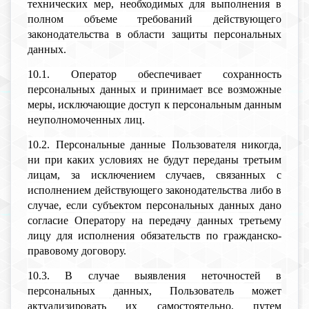
технических мер, необходимых для выполнения в
полном объеме требований действующего
законодательства в области защиты персональных
данных.
10.1. Оператор обеспечивает сохранность
персональных данных и принимает все возможные
меры, исключающие доступ к персональным данным
неуполномоченных лиц.
10.2. Персональные данные Пользователя никогда,
ни при каких условиях не будут переданы третьим
лицам, за исключением случаев, связанных с
исполнением действующего законодательства либо в
случае, если субъектом персональных данных дано
согласие Оператору на передачу данных третьему
лицу для исполнения обязательств по гражданско-
правовому договору.
10.3. В случае выявления неточностей в
персональных данных, Пользователь может
актуализировать их самостоятельно, путем