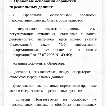
8. Правовые основания обработки
персональных данных
8.1. Правовыми основаниями обработки
персональных данных Оператором являются:
– перечислите нормативно-правовые акты,
регулирующие отношения, связанные с вашей
деятельностью, например, здесь можно указать
Федеральный закон "Об информации,
информационных технологиях и о защите
информации" от 27.07.2006 N 149-ФЗ;
– уставные документы Оператора;
– договоры, заключаемые между оператором и
субъектом персональных данных;
– федеральные законы, иные нормативно-правовые
акты в сфере защиты персональных данных;
– согласия Пользователей на обработку их
персональных данных, на обработку персональных