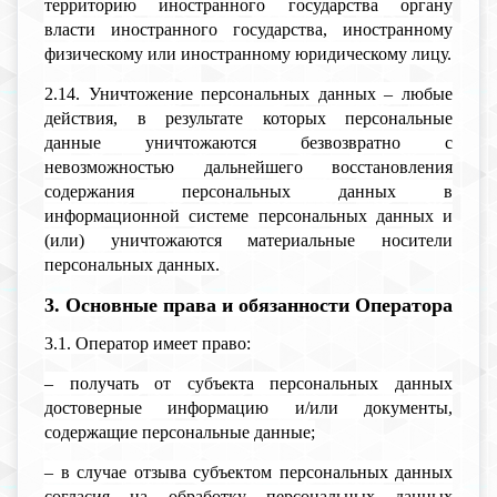
территорию иностранного государства органу
власти иностранного государства, иностранному
физическому или иностранному юридическому лицу.
2.14. Уничтожение персональных данных – любые
действия, в результате которых персональные
данные уничтожаются безвозвратно с
невозможностью дальнейшего восстановления
содержания персональных данных в
информационной системе персональных данных и
(или) уничтожаются материальные носители
персональных данных.
3. Основные права и обязанности Оператора
3.1. Оператор имеет право:
– получать от субъекта персональных данных
достоверные информацию и/или документы,
содержащие персональные данные;
– в случае отзыва субъектом персональных данных
согласия на обработку персональных данных