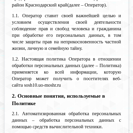
район Краснодарский край(далее – Оператор).
1.1. Оператор ставит своей важнейшей целью и
условием осуществления своей деятельности
соблюдение прав и свобод человека и гражданина
при обработке его персональных данных, в том
числе защиты прав на неприкосновенность частной
жизни, личную и семейную тайну.
1.2. Настоящая политика Оператора в отношении
обработки персональных данных (далее – Политика)
применяется ко всей информации, которую
Оператор может получить о посетителях веб-
сайта sosh10.uo-moshr.ru
2. Основные понятия, используемые в
Политике
2.1. Автоматизированная обработка персональных
данных – обработка персональных данных с
помощью средств вычислительной техники.