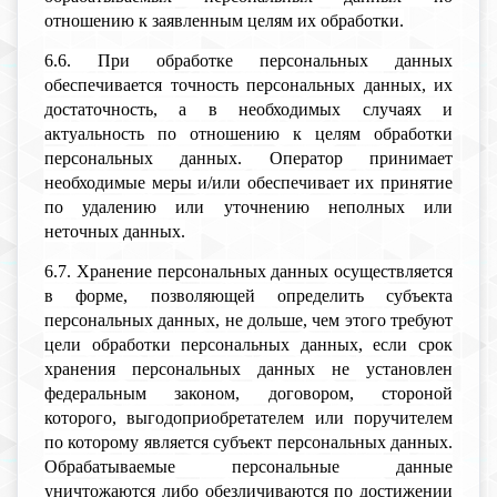
отношению к заявленным целям их обработки.
6.6. При обработке персональных данных
обеспечивается точность персональных данных, их
достаточность, а в необходимых случаях и
актуальность по отношению к целям обработки
персональных данных. Оператор принимает
необходимые меры и/или обеспечивает их принятие
по удалению или уточнению неполных или
неточных данных.
6.7. Хранение персональных данных осуществляется
в форме, позволяющей определить субъекта
персональных данных, не дольше, чем этого требуют
цели обработки персональных данных, если срок
хранения персональных данных не установлен
федеральным законом, договором, стороной
которого, выгодоприобретателем или поручителем
по которому является субъект персональных данных.
Обрабатываемые персональные данные
уничтожаются либо обезличиваются по достижении