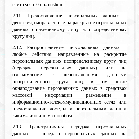
сайта sosh10.uo-moshr.ru.
2.11. Предоставление персональных данных –
действия, направленные на раскрытие персональных
данных определенному лицу или определенному
кругу лиц.
2.12. Распространение персональных данных –
любые действия, направленные на раскрытие
персональных данных неопределенному кругу лиц
(передача персональных данных) или на
ознакомление с персональными данными
неограниченного круга лиц, в том числе
обнародование персональных данных в средствах
массовой информации, размещение в
информационно-телекоммуникационных сетях или
предоставление доступа к персональным данным
каким-либо иным способом.
2.13. Трансграничная передача персональных
данных – передача персональных данных на