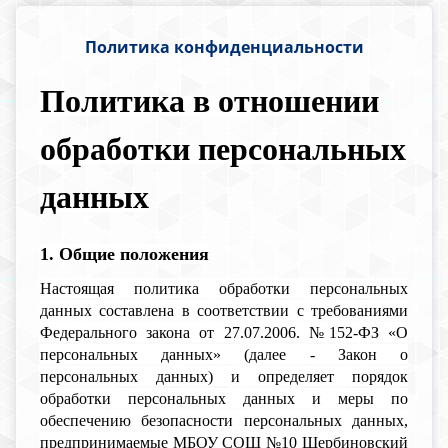
Политика конфиденциальности
Политика в отношении
обработки персональных
данных
1. Общие положения
Настоящая политика обработки персональных
данных составлена в соответствии с требованиями
Федерального закона от 27.07.2006. №152-ФЗ «О
персональных данных» (далее - Закон о
персональных данных) и определяет порядок
обработки персональных данных и меры по
обеспечению безопасности персональных данных,
предпринимаемые МБОУ СОШ №10 Щербиновский