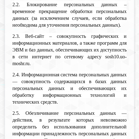
2.2. Блокирование персональных данных –
временное прекращение обработки персональных
данных (за исключением случаев, если обработка
необходима для уточнения персональных данных).
2.3. Веб-сайт – совокупность графических и
информационных материалов, а также программ для
ЭВМ и баз данных, обеспечивающих их доступность
в сети интернет по сетевому адресу sosh10.uo-
moshr.ru.
2.4. Информационная система персональных данных
— совокупность содержащихся в базах данных
персональных данных и обеспечивающих их
обработку информационных технологий и
технических средств.
2.5. Обезличивание персональных данных —
действия, в результате которых невозможно
определить без использования дополнительной
информации принадлежность персональных данных