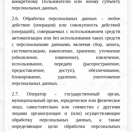
конкретному Пользователю или иному субъекту
персональных данных.
2.6. Обработка персональных данных – любое
действие (операция) или совокупность действий
(операций), совершаемых с использованием средств
автоматизации или без использования таких средств
с персональными данными, включая сбор, запись,
систематизацию, накопление, хранение, уточнение
(обновление, изменение), извлечение,
использование, передачу (распространение,
предоставление, доступ), обезличивание,
блокирование, удаление, уничтожение
персональных данных.
2.7. Оператор – государственный орган,
муниципальный орган, юридическое или физическое
лицо, самостоятельно или совместно с другими
лицами организующие и (или) осуществляющие
обработку персональных данных, а также
определяющие цели обработки персональных