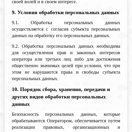
своей волей и в своем интересе.
9. Условия обработки персональных данных
9.1. Обработка персональных данных
осуществляется с согласия субъекта персональных
данных на обработку его персональных данных.
9.2. Обработка персональных данных необходима
для осуществления прав и законных интересов
оператора или третьих лиц либо для достижения
общественно значимых целей при условии, что при
этом не нарушаются права и свободы субъекта
персональных данных.
10. Порядок сбора, хранения, передачи и
других видов обработки персональных
данных
Безопасность персональных данных, которые
обрабатываются Оператором, обеспечивается путем
реализации правовых, организационных и