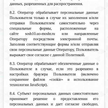
данных, разрешенных для распространения.
8.2. Оператор обрабатывает персональные данные
Пользователя только в случае их заполнения и/или
отправки Пользователем самостоятельно через
специальные формы, расположенные на
сайте sosh10.uo-moshr.ru или направленные
Оператору посредством электронной почты.
Заполняя соответствующие формы и/или отправляя
свои персональные данные Оператору, Пользователь
выражает свое согласие с данной Политикой.
8.3. Оператор обрабатывает обезличенные данные о
Пользователе в случае, если это разрешено в
настройках браузера Пользователя (включено
сохранение файлов «cookie» и использование
технологии JavaScript).
8.4. Субъект персональных данных самостоятельно
принимает решение о предоставлении его
персональных данных и дает согласие свободно,