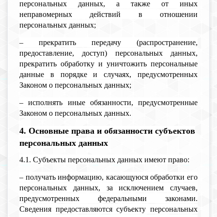
персональных данных, а также от иных
неправомерных действий в отношении
персональных данных;
– прекратить передачу (распространение,
предоставление, доступ) персональных данных,
прекратить обработку и уничтожить персональные
данные в порядке и случаях, предусмотренных
Законом о персональных данных;
– исполнять иные обязанности, предусмотренные
Законом о персональных данных.
4. Основные права и обязанности субъектов
персональных данных
4.1. Субъекты персональных данных имеют право:
– получать информацию, касающуюся обработки его
персональных данных, за исключением случаев,
предусмотренных федеральными законами.
Сведения предоставляются субъекту персональных