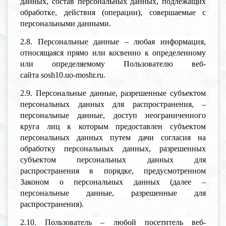
данных, состав персональных данных, подлежащих
обработке, действия (операции), совершаемые с
персональными данными.
2.8. Персональные данные – любая информация,
относящаяся прямо или косвенно к определенному
или определяемому Пользователю веб-
сайта sosh10.uo-moshr.ru.
2.9. Персональные данные, разрешенные субъектом
персональных данных для распространения, –
персональные данные, доступ неограниченного
круга лиц к которым предоставлен субъектом
персональных данных путем дачи согласия на
обработку персональных данных, разрешенных
субъектом персональных данных для
распространения в порядке, предусмотренном
Законом о персональных данных (далее –
персональные данные, разрешенные для
распространения).
2.10. Пользователь – любой посетитель веб-