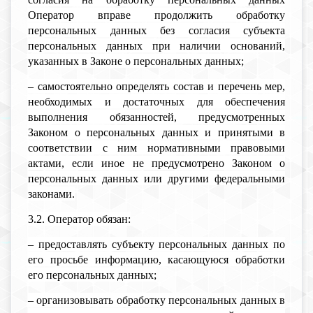
Оператор вправе продолжить обработку
персональных данных без согласия субъекта
персональных данных при наличии оснований,
указанных в Законе о персональных данных;
– самостоятельно определять состав и перечень мер,
необходимых и достаточных для обеспечения
выполнения обязанностей, предусмотренных
Законом о персональных данных и принятыми в
соответствии с ним нормативными правовыми
актами, если иное не предусмотрено Законом о
персональных данных или другими федеральными
законами.
3.2. Оператор обязан:
– предоставлять субъекту персональных данных по
его просьбе информацию, касающуюся обработки
его персональных данных;
– организовывать обработку персональных данных в