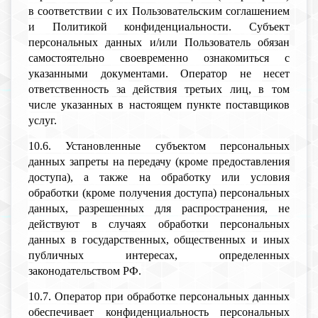
в соответствии с их Пользовательским соглашением
и Политикой конфиденциальности. Субъект
персональных данных и/или Пользователь обязан
самостоятельно своевременно ознакомиться с
указанными документами. Оператор не несет
ответственность за действия третьих лиц, в том
числе указанных в настоящем пункте поставщиков
услуг.
10.6. Установленные субъектом персональных
данных запреты на передачу (кроме предоставления
доступа), а также на обработку или условия
обработки (кроме получения доступа) персональных
данных, разрешенных для распространения, не
действуют в случаях обработки персональных
данных в государственных, общественных и иных
публичных интересах, определенных
законодательством РФ.
10.7. Оператор при обработке персональных данных
обеспечивает конфиденциальность персональных