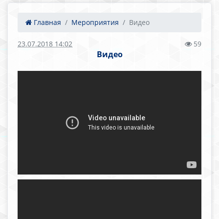
Главная
Мероприятия
Видео
23.07.2018 14:02
59
Видео