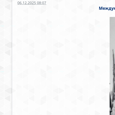
06.12.2025 08:07
Междун