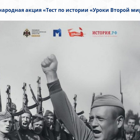
ародная акция «Тест по истории «Уроки Второй ми